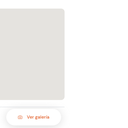
Ver galería