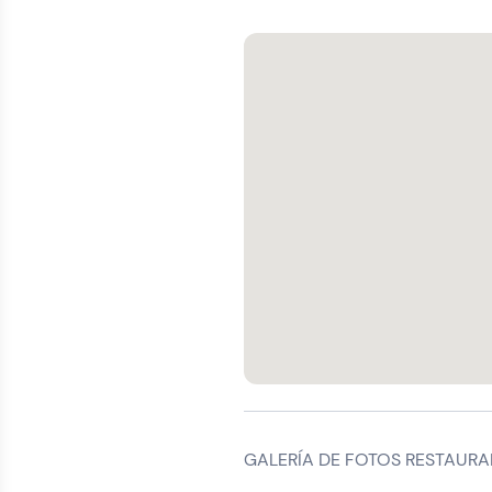
GALERÍA DE FOTOS RESTAURA