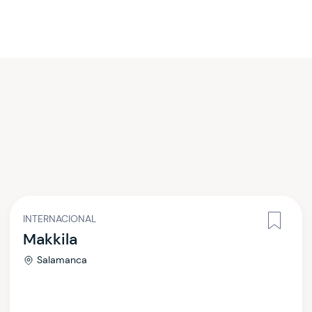
INTERNACIONAL
Makkila
Salamanca