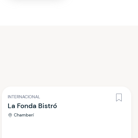
INTERNACIONAL
La Fonda Bistró
Chamberí