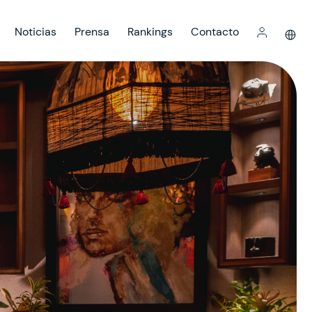
Noticias
Prensa
Rankings
Contacto