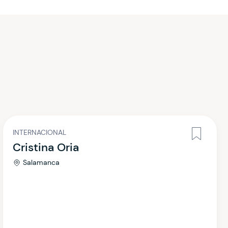
INTERNACIONAL
Cristina Oria
Salamanca