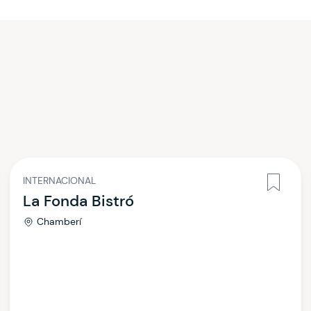
INTERNACIONAL
La Fonda Bistró
Chamberí