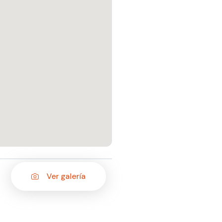
Ver galería