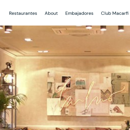
Restaurantes
About
Embajadores
Club Macarfi