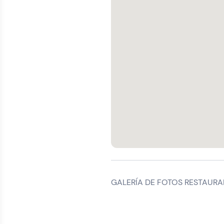
GALERÍA DE FOTOS RESTAURA