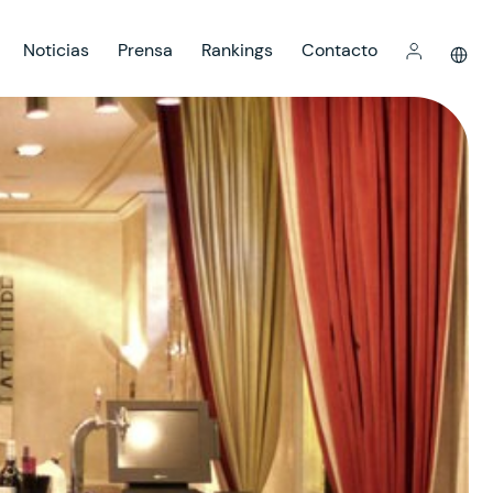
Noticias
Prensa
Rankings
Contacto