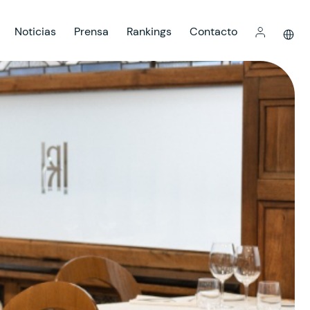
Noticias
Prensa
Rankings
Contacto