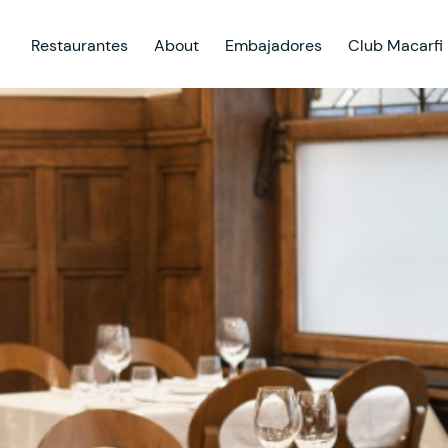
Restaurantes
About
Embajadores
Club Macarfi