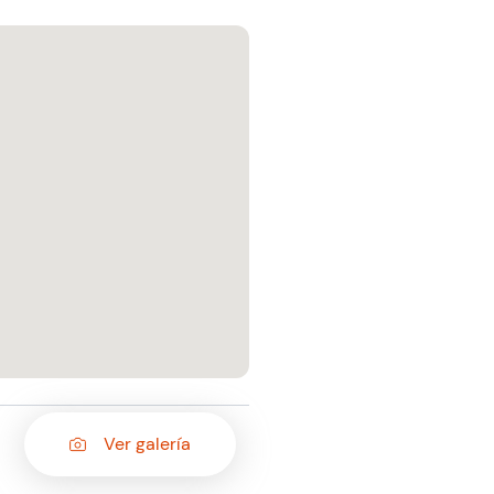
Ver galería