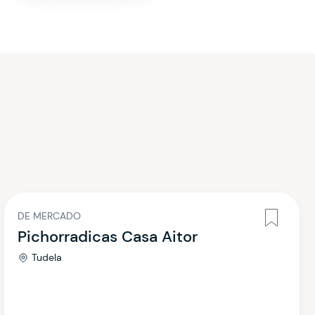
DE MERCADO
Pichorradicas Casa Aitor
Tudela