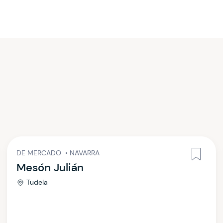
DE MERCADO
•
NAVARRA
Mesón Julián
Tudela