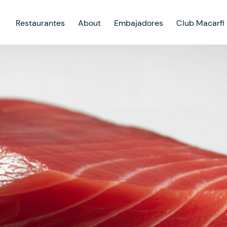
Restaurantes
About
Embajadores
Club Macarfi