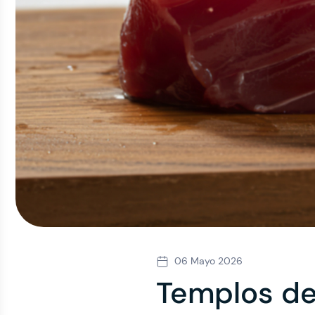
06 Mayo 2026
Templos del