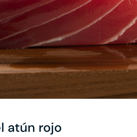
 atún rojo