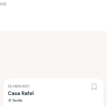
NTE
DE MERCADO
Casa Rafel
Sevilla