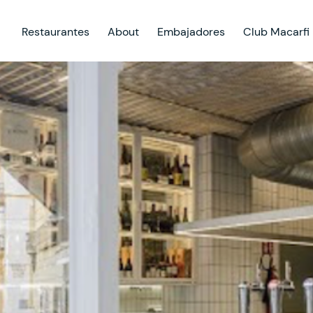
Restaurantes
About
Embajadores
Club Macarfi