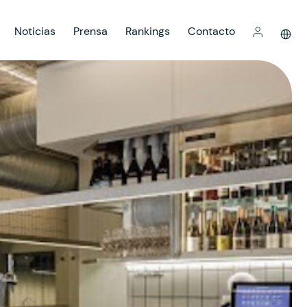
Noticias
Prensa
Rankings
Contacto