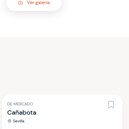
Ver galería
DE MERCADO
Cañabota
Sevilla