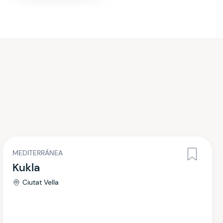
MEDITERRÁNEA
Kukla
Ciutat Vella