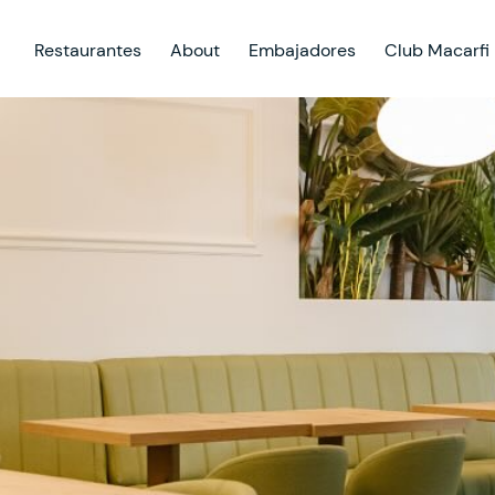
Restaurantes
About
Embajadores
Club Macarfi