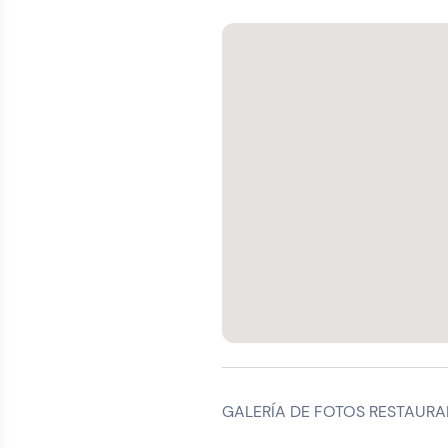
GALERÍA DE FOTOS RESTAURA