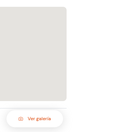
Ver galería