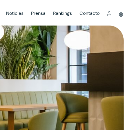
Noticias
Prensa
Rankings
Contacto