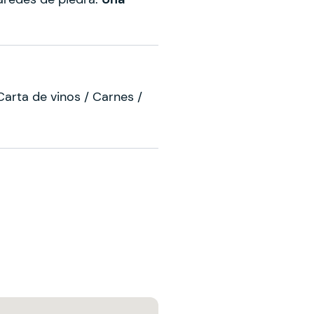
Carta de vinos / Carnes /