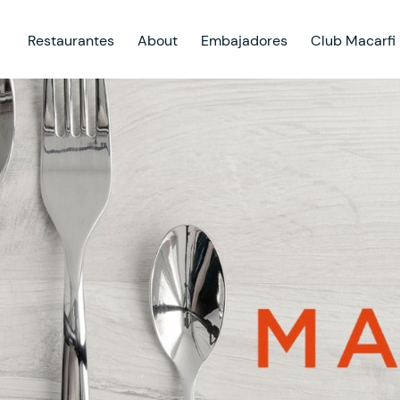
Restaurantes
About
Embajadores
Club Macarfi