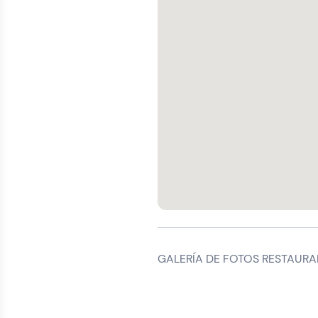
GALERÍA DE FOTOS RESTAURA