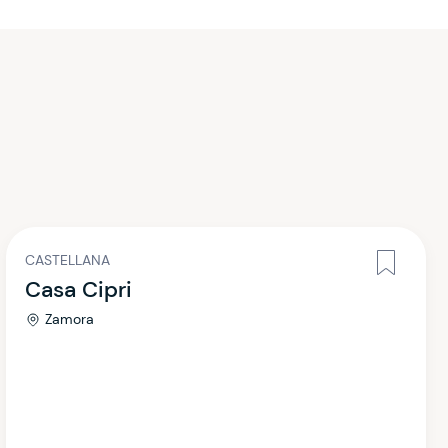
CASTELLANA
Casa Cipri
Zamora