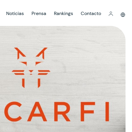
Noticias
Prensa
Rankings
Contacto