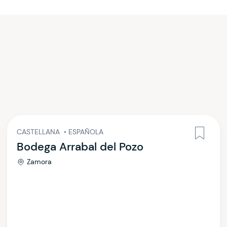
CASTELLANA
•
ESPAÑOLA
Bodega Arrabal del Pozo
Zamora