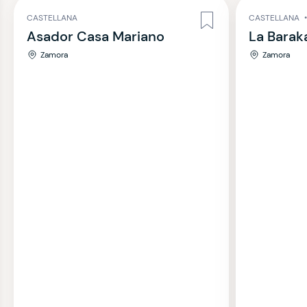
CASTELLANA
CASTELLANA
Asador Casa Mariano
La Barak
Zamora
Zamora