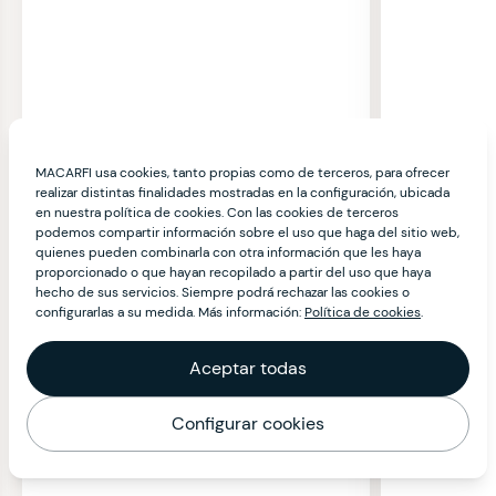
MACARFI usa cookies, tanto propias como de terceros, para ofrecer
realizar distintas finalidades mostradas en la configuración, ubicada
en nuestra política de cookies. Con las cookies de terceros
podemos compartir información sobre el uso que haga del sitio web,
quienes pueden combinarla con otra información que les haya
proporcionado o que hayan recopilado a partir del uso que haya
hecho de sus servicios. Siempre podrá rechazar las cookies o
configurarlas a su medida. Más información:
Política de cookies
.
Aceptar todas
Configurar cookies