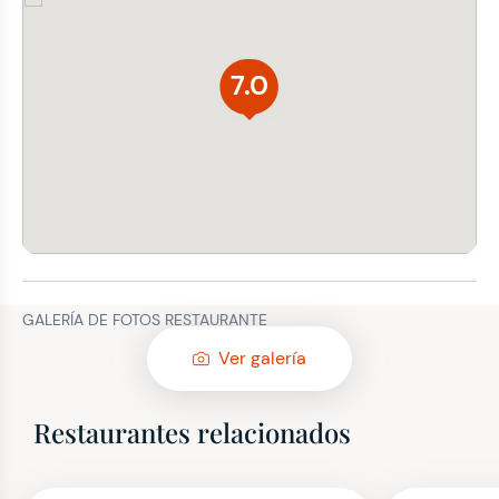
7.0
GALERÍA DE FOTOS RESTAURANTE
Ver galería
Restaurantes relacionados