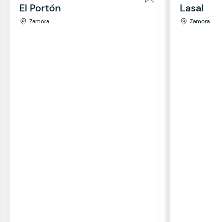
El Portón
Lasal
Zamora
Zamora