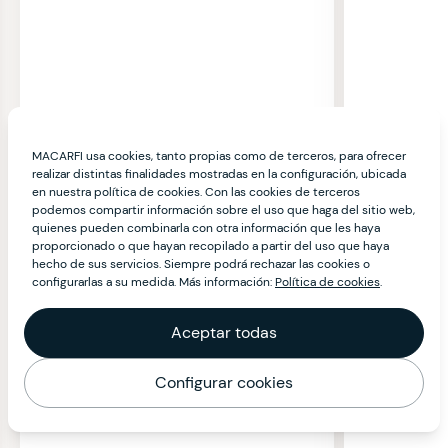
MACARFI usa cookies, tanto propias como de terceros, para ofrecer
realizar distintas finalidades mostradas en la configuración, ubicada
en nuestra política de cookies. Con las cookies de terceros
podemos compartir información sobre el uso que haga del sitio web,
quienes pueden combinarla con otra información que les haya
proporcionado o que hayan recopilado a partir del uso que haya
hecho de sus servicios. Siempre podrá rechazar las cookies o
configurarlas a su medida. Más información:
Política de cookies
.
Aceptar todas
Configurar cookies