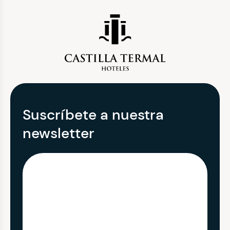
Suscríbete a nuestra
newsletter