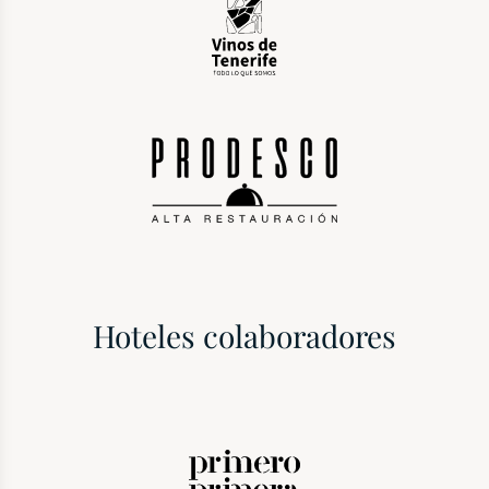
Hoteles colaboradores