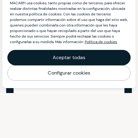
MACARFI usa cookies, tanto propias como de terceros, para ofrecer
realizar distintas finalidades mostradas en la configuración, ubicada
en nuestra política de cookies. Con las cookies de terceros
podemos compartir información sobre el uso que haga del sitio web,
quienes pueden combinarla con otra información que les haya
proporcionado o que hayan recopilado a partir del uso que haya
hecho de sus servicios. Siempre podrá rechazar las cookies o
configurarlas a su medida. Más información:
Política de cookies
.
Aceptar todas
Configurar cookies