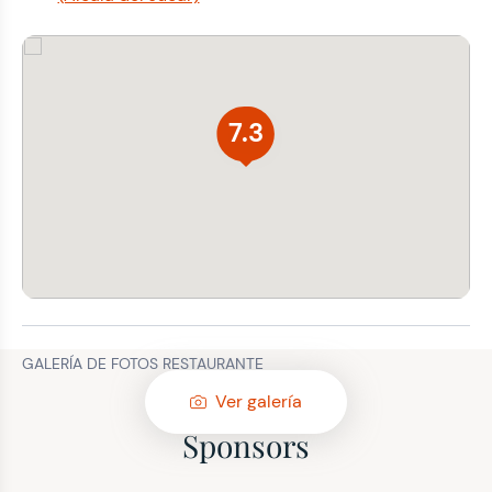
7.3
GALERÍA DE FOTOS RESTAURANTE
Ver galería
Sponsors