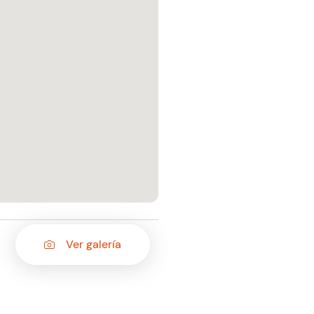
Ver galería