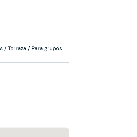
s / Terraza / Para grupos