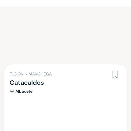
FUSIÓN
•
MANCHEGA
Catacaldos
Albacete