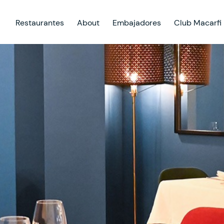
Restaurantes
About
Embajadores
Club Macarfi