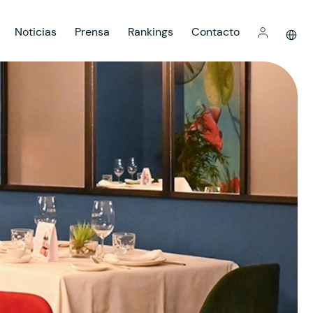
Noticias
Prensa
Rankings
Contacto