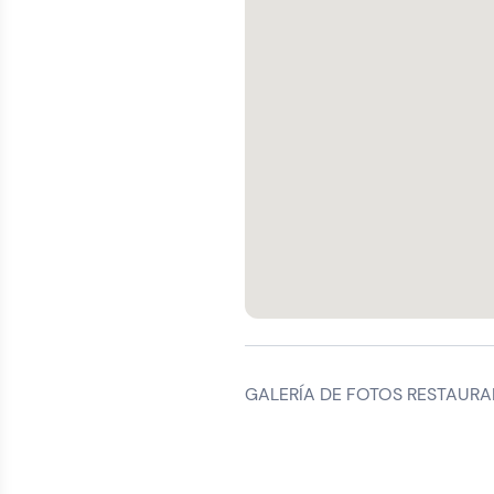
GALERÍA DE FOTOS RESTAURA