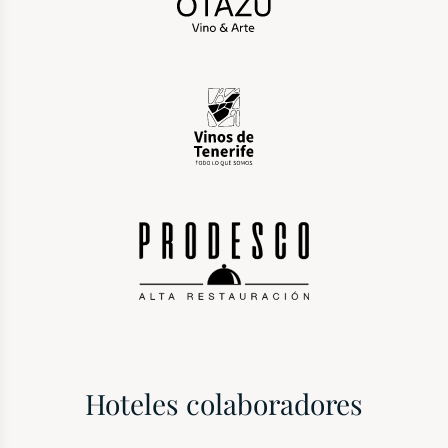
Hoteles colaboradores