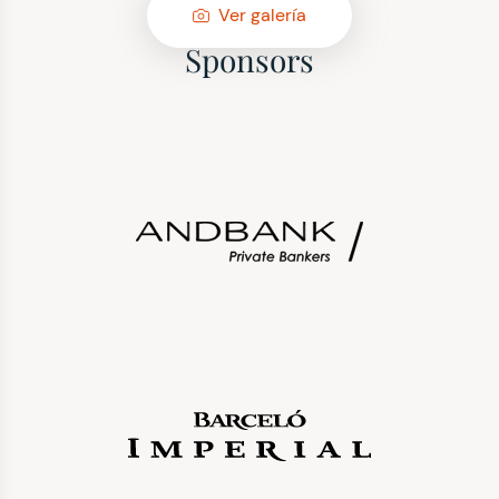
Ver galería
Sponsors