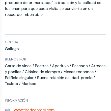
producto de primera, aquí la tradición y la calidad se
fusionan para que cada visita se convierta en un
recuerdo imborrable.
COCINA
Gallega
BUENOS POR
Carta de vinos / Postres / Aperitivo / Pescado / Arroces
y paellas / Clásico de siempre / Mesas redondas /
Edificio singular / Buena relación calidad-precio /
Txuleta / Marisco
INFORMACIÓN
www.tiradocordel.com