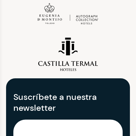
Suscríbete a nuestra
newsletter