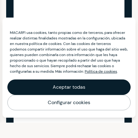
MACARFI usa cookies, tanto propias como de terceros, para ofrecer
realizar distintas finalidades mostradas en la configuración, ubicada
en nuestra política de cookies. Con las cookies de terceros
podemos compartir información sobre el uso que haga del sitio web,
quienes pueden combinarla con otra información que les haya
proporcionado o que hayan recopilado a partir del uso que haya
hecho de sus servicios. Siempre podrá rechazar las cookies o
configurarlas a su medida. Más información:
Política de cookies
.
Aceptar todas
Configurar cookies