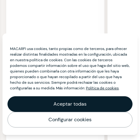
MACARFI usa cookies, tanto propias como de terceros, para ofrecer
realizar distintas finalidades mostradas en la configuración, ubicada
en nuestra política de cookies. Con las cookies de terceros
podemos compartir información sobre el uso que haga del sitio web,
quienes pueden combinarla con otra información que les haya
proporcionado o que hayan recopilado a partir del uso que haya
hecho de sus servicios. Siempre podrá rechazar las cookies o
configurarlas a su medida. Más información:
Política de cookies
.
Aceptar todas
Configurar cookies