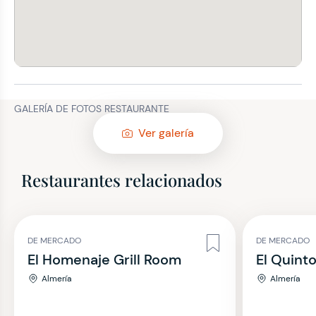
GALERÍA DE FOTOS RESTAURANTE
Ver galería
Restaurantes relacionados
DE MERCADO
DE MERCADO
El Homenaje Grill Room
El Quint
Almería
Almería