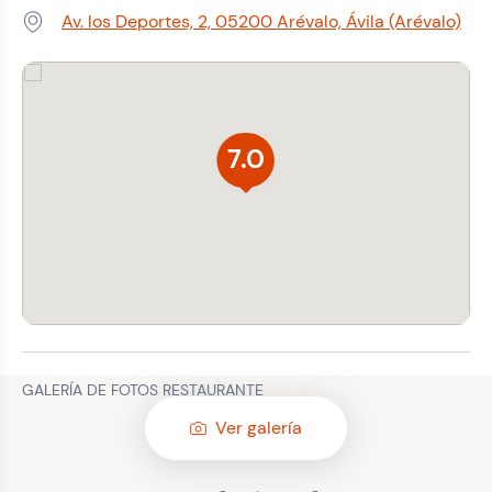
Av. los Deportes, 2, 05200 Arévalo, Ávila (Arévalo)
Dirección:
7.0
GALERÍA DE FOTOS RESTAURANTE
Ver galería