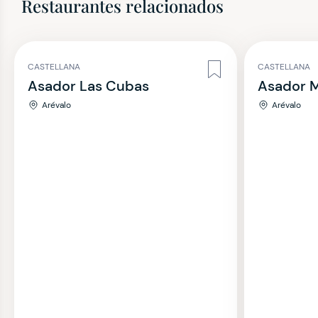
Restaurantes relacionados
CASTELLANA
CASTELLANA
Asador Las Cubas
Asador 
Arévalo
Arévalo