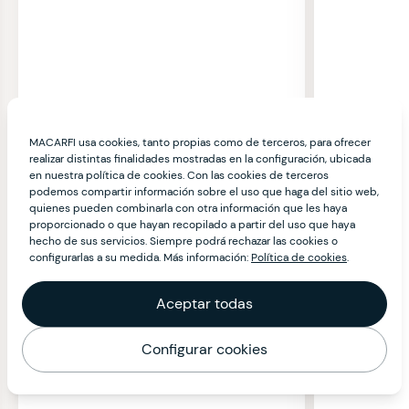
MACARFI usa cookies, tanto propias como de terceros, para ofrecer
realizar distintas finalidades mostradas en la configuración, ubicada
en nuestra política de cookies. Con las cookies de terceros
podemos compartir información sobre el uso que haga del sitio web,
quienes pueden combinarla con otra información que les haya
proporcionado o que hayan recopilado a partir del uso que haya
hecho de sus servicios. Siempre podrá rechazar las cookies o
configurarlas a su medida. Más información:
Política de cookies
.
Aceptar todas
Configurar cookies