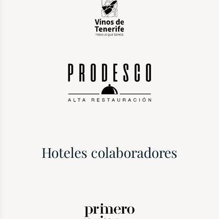
Hoteles colaboradores