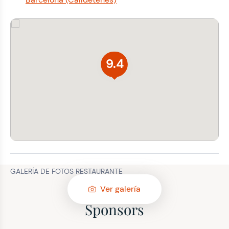
9.4
GALERÍA DE FOTOS RESTAURANTE
Ver galería
Sponsors