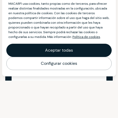
MACARFI usa cookies, tanto propias como de terceros, para ofrecer
realizar distintas finalidades mostradas en la configuración, ubicada
en nuestra política de cookies. Con las cookies de terceros
podemos compartir información sobre el uso que haga del sitio web,
quienes pueden combinarla con otra información que les haya
proporcionado o que hayan recopilado a partir del uso que haya
hecho de sus servicios. Siempre podrá rechazar las cookies o
configurarlas a su medida. Más información:
Política de cookies
.
Aceptar todas
Configurar cookies