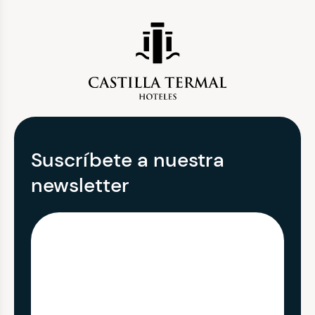
Suscríbete a nuestra
newsletter