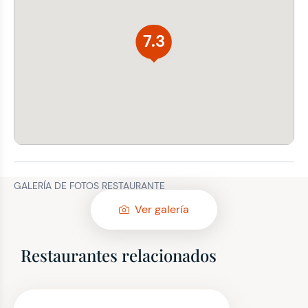
7.3
GALERÍA DE FOTOS RESTAURANTE
Ver galería
Restaurantes relacionados