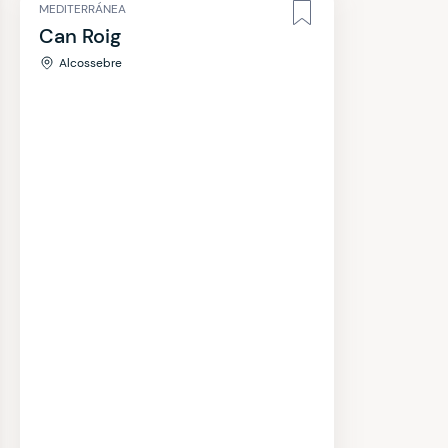
MEDITERRÁNEA
Can Roig
Alcossebre