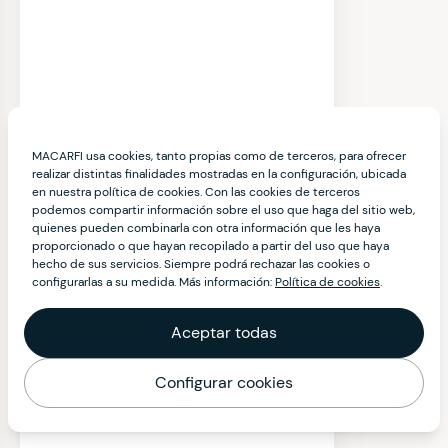
MACARFI usa cookies, tanto propias como de terceros, para ofrecer
realizar distintas finalidades mostradas en la configuración, ubicada
en nuestra política de cookies. Con las cookies de terceros
podemos compartir información sobre el uso que haga del sitio web,
quienes pueden combinarla con otra información que les haya
proporcionado o que hayan recopilado a partir del uso que haya
hecho de sus servicios. Siempre podrá rechazar las cookies o
configurarlas a su medida. Más información:
Política de cookies
.
Aceptar todas
Configurar cookies