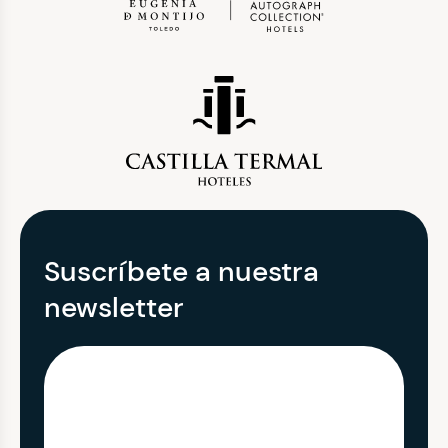
Suscríbete a nuestra
newsletter