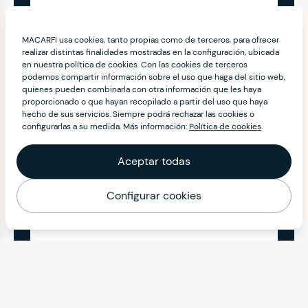
MACARFI usa cookies, tanto propias como de terceros, para ofrecer
realizar distintas finalidades mostradas en la configuración, ubicada
en nuestra política de cookies. Con las cookies de terceros
podemos compartir información sobre el uso que haga del sitio web,
quienes pueden combinarla con otra información que les haya
proporcionado o que hayan recopilado a partir del uso que haya
hecho de sus servicios. Siempre podrá rechazar las cookies o
configurarlas a su medida. Más información:
Política de cookies
.
Aceptar todas
Configurar cookies