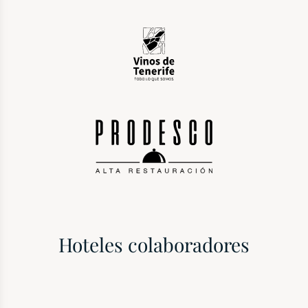
Hoteles colaboradores