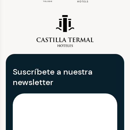
Suscríbete a nuestra
newsletter