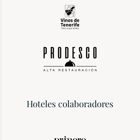
Hoteles colaboradores