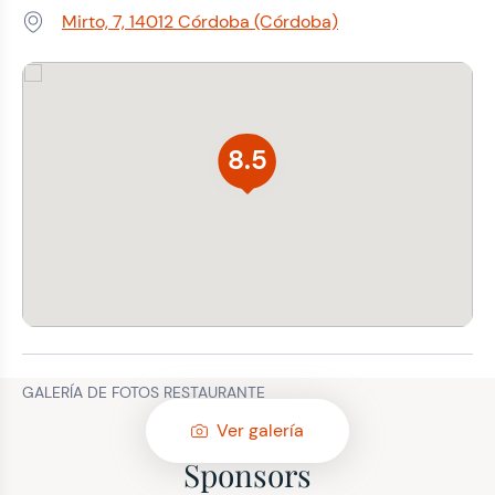
Mirto, 7, 14012 Córdoba (Córdoba)
Dirección:
8.5
GALERÍA DE FOTOS RESTAURANTE
Ver galería
Sponsors