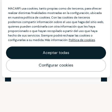
MACARFI usa cookies, tanto propias como de terceros, para ofrecer
realizar distintas finalidades mostradas en la configuración, ubicada
en nuestra política de cookies. Con las cookies de terceros
podemos compartir información sobre el uso que haga del sitio web,
quienes pueden combinarla con otra información que les haya
proporcionado o que hayan recopilado a partir del uso que haya
hecho de sus servicios. Siempre podrá rechazar las cookies o
configurarlas a su medida. Más información:
Política de cookies
.
Aceptar todas
Configurar cookies