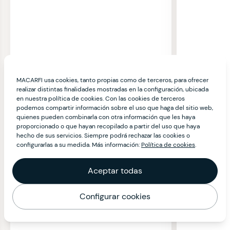
MACARFI usa cookies, tanto propias como de terceros, para ofrecer
realizar distintas finalidades mostradas en la configuración, ubicada
en nuestra política de cookies. Con las cookies de terceros
podemos compartir información sobre el uso que haga del sitio web,
quienes pueden combinarla con otra información que les haya
proporcionado o que hayan recopilado a partir del uso que haya
hecho de sus servicios. Siempre podrá rechazar las cookies o
configurarlas a su medida. Más información:
Política de cookies
.
Aceptar todas
Configurar cookies