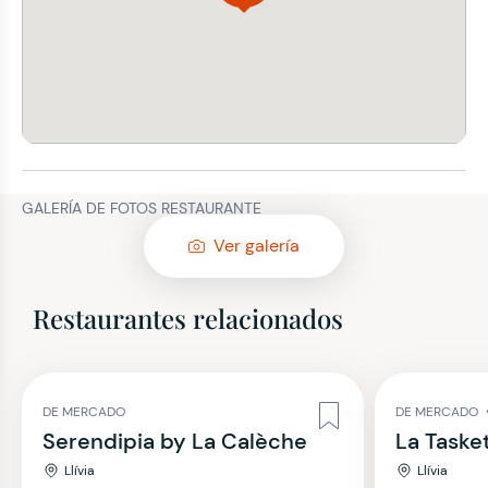
GALERÍA DE FOTOS RESTAURANTE
Ver galería
Restaurantes relacionados
DE MERCADO
DE MERCADO
Serendipia by La Calèche
La Taske
Llívia
Llívia