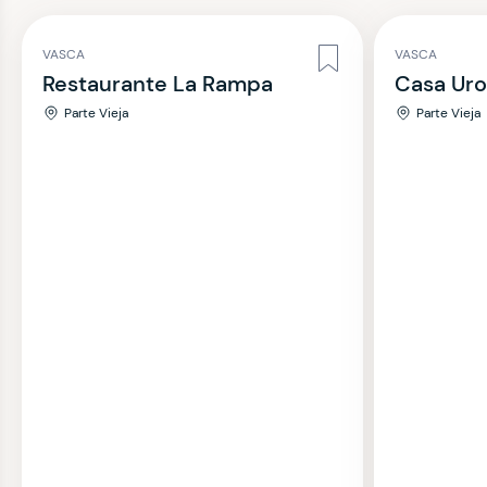
VASCA
VASCA
Restaurante La Rampa
Casa Uro
Parte Vieja
Parte Vieja