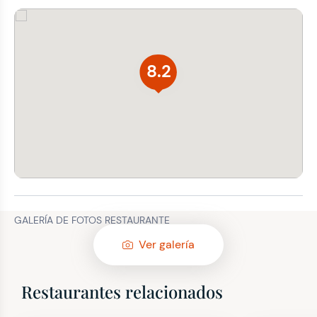
8.2
GALERÍA DE FOTOS RESTAURANTE
Ver galería
Restaurantes relacionados