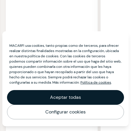
MACARFI usa cookies, tanto propias como de terceros, para ofrecer
realizar distintas finalidades mostradas en la configuración, ubicada
en nuestra política de cookies. Con las cookies de terceros
podemos compartir información sobre el uso que haga del sitio web,
quienes pueden combinarla con otra información que les haya
proporcionado o que hayan recopilado a partir del uso que haya
hecho de sus servicios. Siempre podrá rechazar las cookies o
configurarlas a su medida. Más información:
Política de cookies
.
Aceptar todas
Configurar cookies