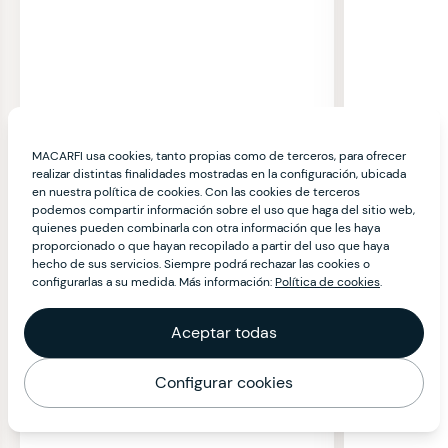
MACARFI usa cookies, tanto propias como de terceros, para ofrecer
realizar distintas finalidades mostradas en la configuración, ubicada
en nuestra política de cookies. Con las cookies de terceros
podemos compartir información sobre el uso que haga del sitio web,
quienes pueden combinarla con otra información que les haya
proporcionado o que hayan recopilado a partir del uso que haya
hecho de sus servicios. Siempre podrá rechazar las cookies o
configurarlas a su medida. Más información:
Política de cookies
.
Aceptar todas
Configurar cookies