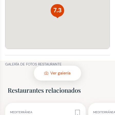
7.3
GALERÍA DE FOTOS RESTAURANTE
Ver galería
Restaurantes relacionados
MEDITERRÁNEA
MEDITERRÁNE