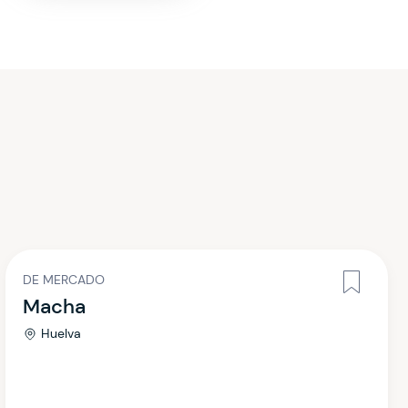
DE MERCADO
Macha
Huelva