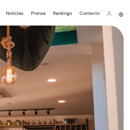
Noticias
Prensa
Rankings
Contacto