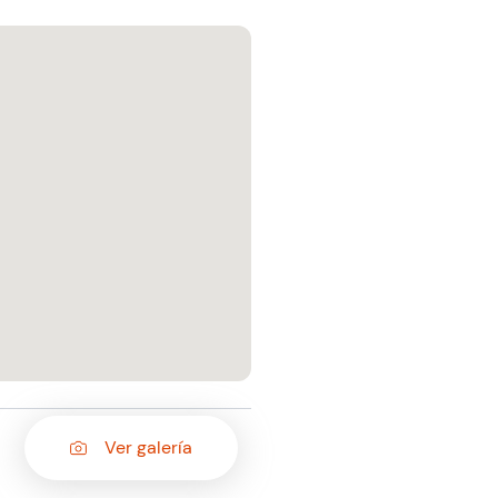
Ver galería