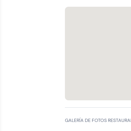
GALERÍA DE FOTOS RESTAURA