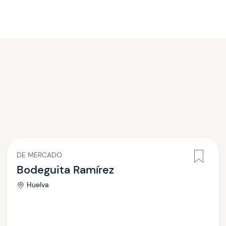
DE MERCADO
Bodeguita Ramírez
Huelva