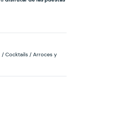
 / Cocktails / Arroces y