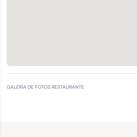
GALERÍA DE FOTOS RESTAURANTE