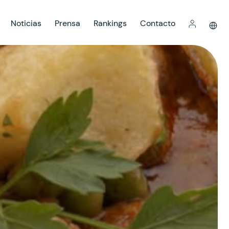
Noticias
Prensa
Rankings
Contacto