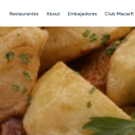
Restaurantes
About
Embajadores
Club Macarfi