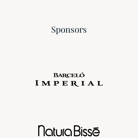
Sponsors