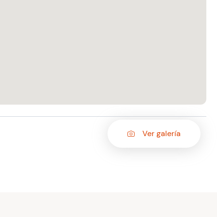
Ver galería