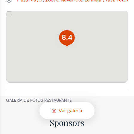
Dirección:
8.4
GALERÍA DE FOTOS RESTAURANTE
Ver galería
Sponsors