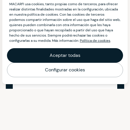
MACARFI usa cookies, tanto propias como de terceros, para ofrecer
realizar distintas finalidades mostradas en la configuración, ubicada
en nuestra política de cookies. Con las cookies de terceros
podemos compartir información sobre el uso que haga del sitio web,
quienes pueden combinarla con otra información que les haya
proporcionado o que hayan recopilado a partir del uso que haya
hecho de sus servicios. Siempre podrá rechazar las cookies o
configurarlas a su medida. Más información:
Política de cookies
.
Aceptar todas
Configurar cookies