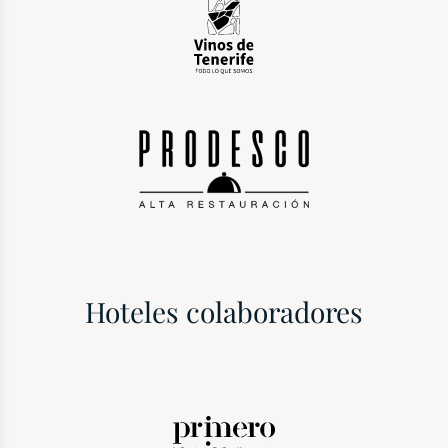
Hoteles colaboradores