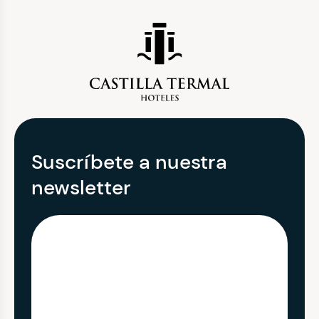
Suscríbete a nuestra
newsletter