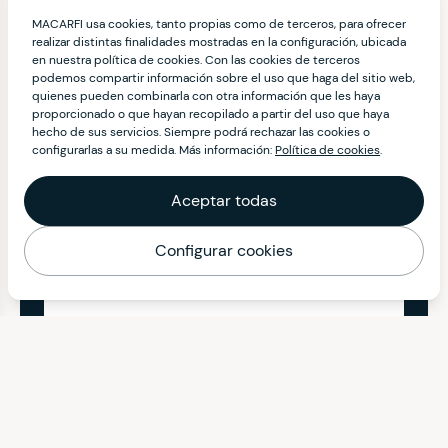
MACARFI usa cookies, tanto propias como de terceros, para ofrecer
realizar distintas finalidades mostradas en la configuración, ubicada
en nuestra política de cookies. Con las cookies de terceros
podemos compartir información sobre el uso que haga del sitio web,
quienes pueden combinarla con otra información que les haya
proporcionado o que hayan recopilado a partir del uso que haya
hecho de sus servicios. Siempre podrá rechazar las cookies o
configurarlas a su medida. Más información:
Política de cookies
.
Aceptar todas
Configurar cookies