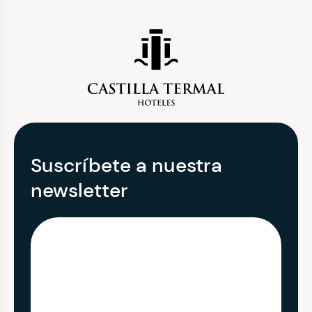
Suscríbete a nuestra
newsletter