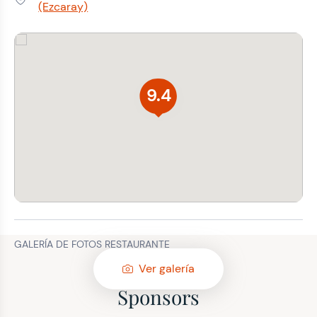
Dirección:
(Ezcaray)
9.4
GALERÍA DE FOTOS RESTAURANTE
Ver galería
Sponsors