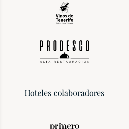
Hoteles colaboradores