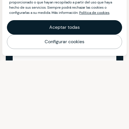
proporcionado o que hayan recopilado a partir del uso que haya
hecho de sus servicios. Siempre podrá rechazar las cookies o
configurarlas a su medida. Más información:
Política de cookies
.
Aceptar todas
Configurar cookies