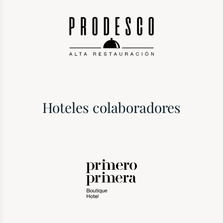
Hoteles colaboradores