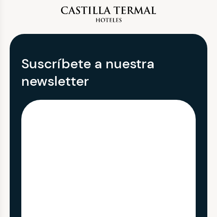
Suscríbete a nuestra
newsletter