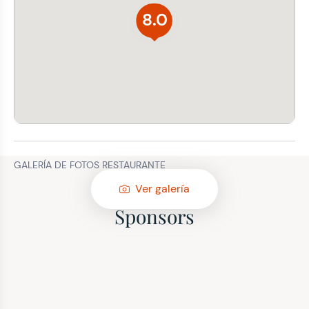
8.0
GALERÍA DE FOTOS RESTAURANTE
Ver galería
Sponsors