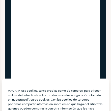
MACARFI usa cookies, tanto propias como de terceros, para ofrecer
realizar distintas finalidades mostradas en la configuración, ubicada
en nuestra política de cookies. Con las cookies de terceros
podemos compartir información sobre el uso que haga del sitio web,
quienes pueden combinarla con otra información que les haya