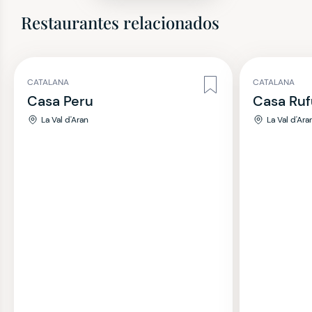
Restaurantes relacionados
CATALANA
CATALANA
Casa Peru
Casa Ruf
La Val d'Aran
La Val d'Ara