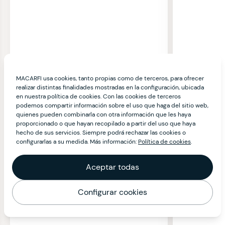
MACARFI usa cookies, tanto propias como de terceros, para ofrecer
realizar distintas finalidades mostradas en la configuración, ubicada
en nuestra política de cookies. Con las cookies de terceros
podemos compartir información sobre el uso que haga del sitio web,
quienes pueden combinarla con otra información que les haya
proporcionado o que hayan recopilado a partir del uso que haya
hecho de sus servicios. Siempre podrá rechazar las cookies o
configurarlas a su medida. Más información:
Política de cookies
.
Aceptar todas
Configurar cookies