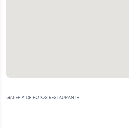
GALERÍA DE FOTOS RESTAURANTE