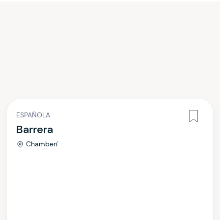
ESPAÑOLA
Barrera
Chamberí