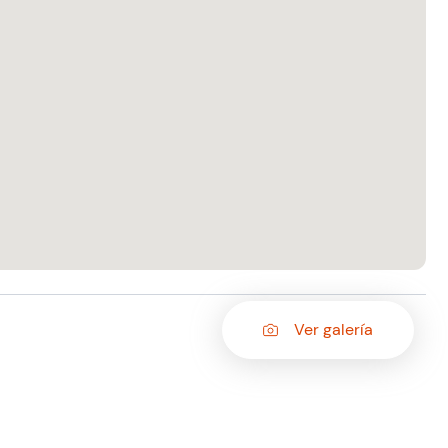
Ver galería