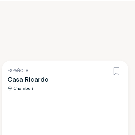
ESPAÑOLA
Casa Ricardo
Chamberí