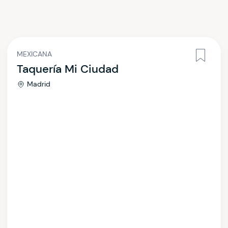
MEXICANA
Taquería Mi Ciudad
Madrid