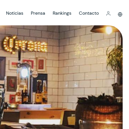
Noticias
Prensa
Rankings
Contacto