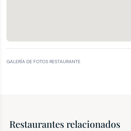
GALERÍA DE FOTOS RESTAURANTE
Restaurantes relacionados