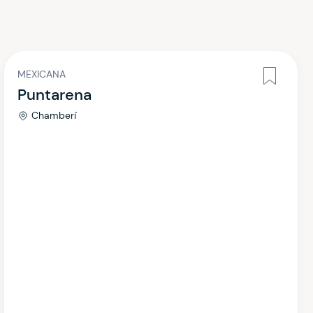
MEXICANA
Puntarena
Chamberí