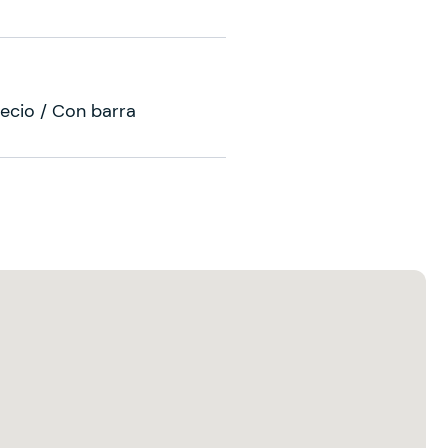
ecio / Con barra