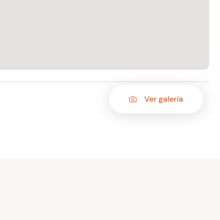
Ver galería