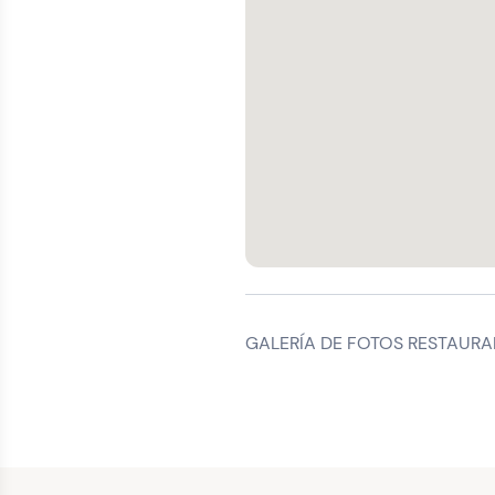
GALERÍA DE FOTOS RESTAURA