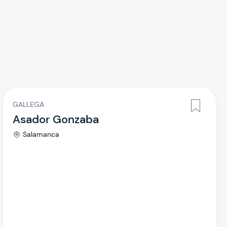
GALLEGA
Asador Gonzaba
Salamanca