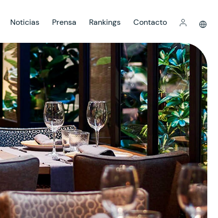
Noticias
Prensa
Rankings
Contacto