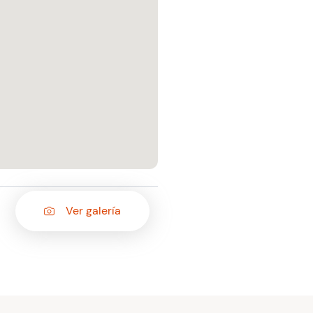
Ver galería