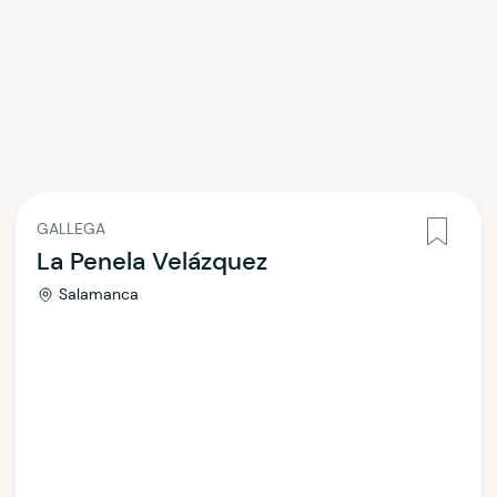
GALLEGA
La Penela Velázquez
Salamanca