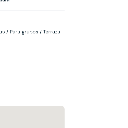
s / Para grupos / Terraza