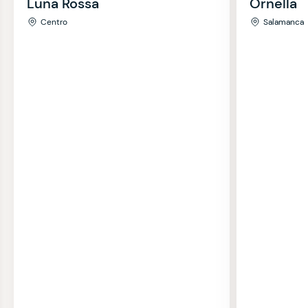
Luna Rossa
Ornella
Centro
Salamanca