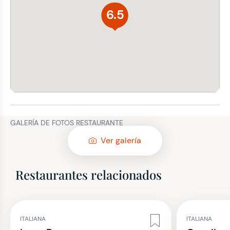
6.5
GALERÍA DE FOTOS RESTAURANTE
Ver galería
Restaurantes relacionados
ITALIANA
ITALIANA