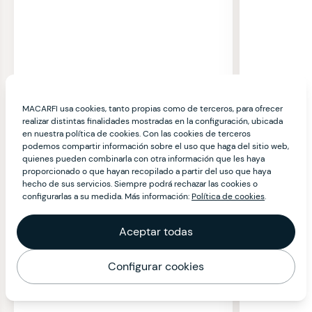
MACARFI usa cookies, tanto propias como de terceros, para ofrecer
realizar distintas finalidades mostradas en la configuración, ubicada
en nuestra política de cookies. Con las cookies de terceros
podemos compartir información sobre el uso que haga del sitio web,
quienes pueden combinarla con otra información que les haya
proporcionado o que hayan recopilado a partir del uso que haya
hecho de sus servicios. Siempre podrá rechazar las cookies o
configurarlas a su medida. Más información:
Política de cookies
.
Aceptar todas
Configurar cookies