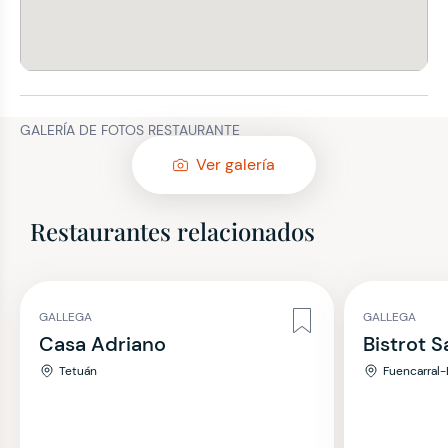
GALERÍA DE FOTOS RESTAURANTE
Ver galería
Restaurantes relacionados
GALLEGA
GALLEGA
Casa Adriano
Bistrot 
Tetuán
Fuencarral-