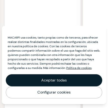
MACARFI usa cookies, tanto propias como de terceros, para ofrecer
realizar distintas finalidades mostradas en la configuración, ubicada
en nuestra política de cookies. Con las cookies de terceros
podemos compartir información sobre el uso que haga del sitio web,
quienes pueden combinarla con otra información que les haya
proporcionado o que hayan recopilado a partir del uso que haya
hecho de sus servicios. Siempre podrá rechazar las cookies o
configurarlas a su medida. Más información:
Política de cookies
.
Aceptar todas
Configurar cookies