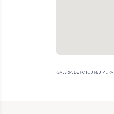
GALERÍA DE FOTOS RESTAURA