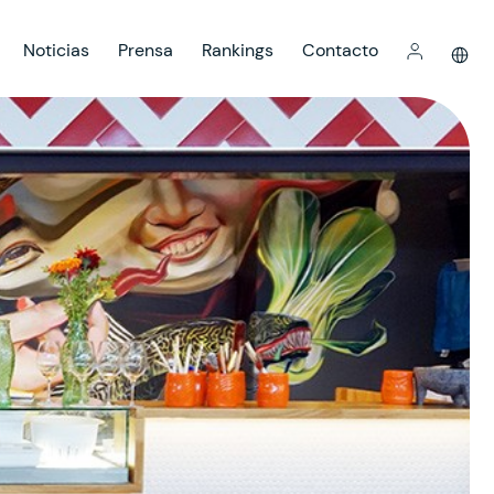
Noticias
Prensa
Rankings
Contacto