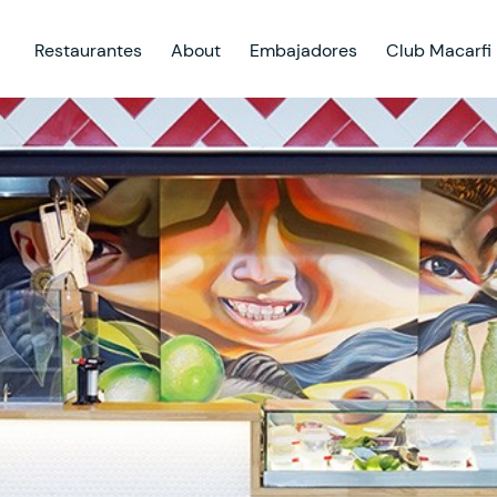
Restaurantes
About
Embajadores
Club Macarfi