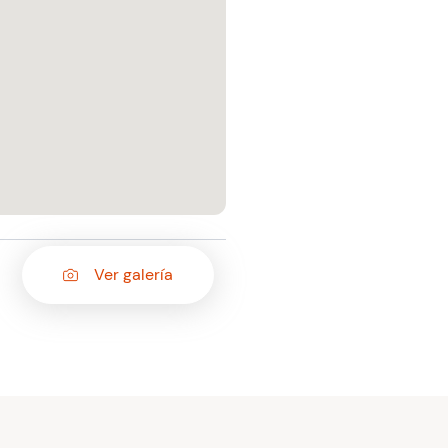
Ver galería