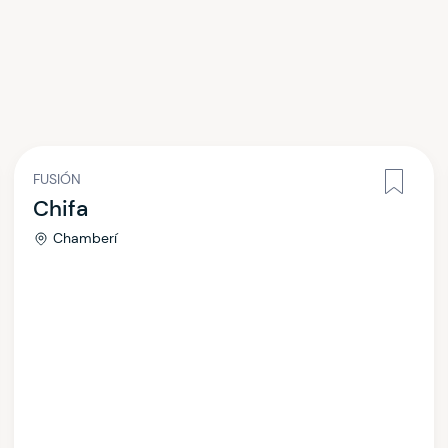
FUSIÓN
Chifa
Chamberí