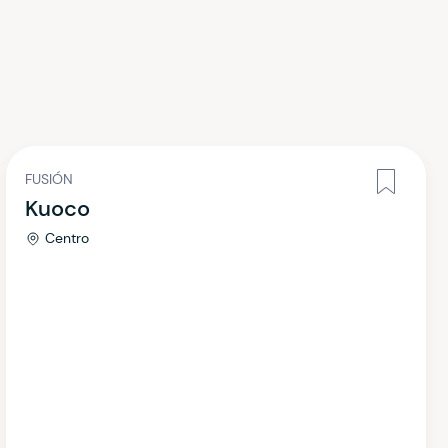
FUSIÓN
Kuoco
Centro