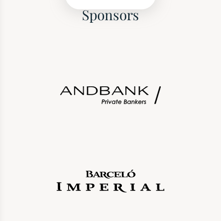
Sponsors