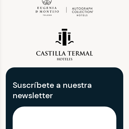
Suscríbete a nuestra
newsletter