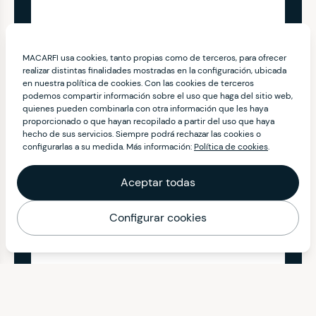
MACARFI usa cookies, tanto propias como de terceros, para ofrecer
realizar distintas finalidades mostradas en la configuración, ubicada
en nuestra política de cookies. Con las cookies de terceros
podemos compartir información sobre el uso que haga del sitio web,
quienes pueden combinarla con otra información que les haya
proporcionado o que hayan recopilado a partir del uso que haya
hecho de sus servicios. Siempre podrá rechazar las cookies o
configurarlas a su medida. Más información:
Política de cookies
.
Aceptar todas
Configurar cookies