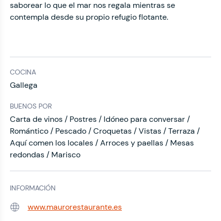
saborear lo que el mar nos regala mientras se
contempla desde su propio refugio flotante.
COCINA
Gallega
BUENOS POR
Carta de vinos / Postres / Idóneo para conversar /
Romántico / Pescado / Croquetas / Vistas / Terraza /
Aquí comen los locales / Arroces y paellas / Mesas
redondas / Marisco
INFORMACIÓN
www.maurorestaurante.es
Web: