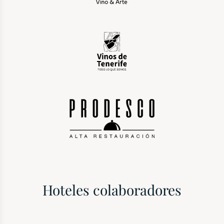
Hoteles colaboradores