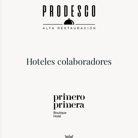
Hoteles colaboradores