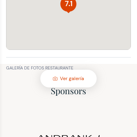
7.1
GALERÍA DE FOTOS RESTAURANTE
Ver galería
Sponsors