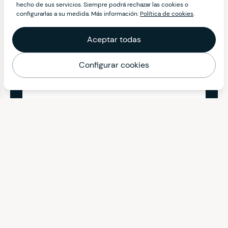
hecho de sus servicios. Siempre podrá rechazar las cookies o
configurarlas a su medida. Más información:
Política de cookies
.
Aceptar todas
Configurar cookies