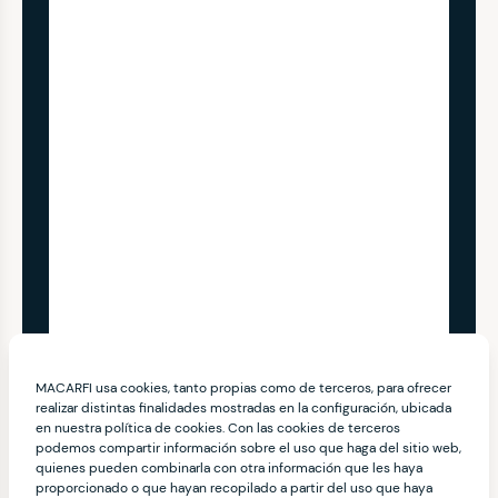
MACARFI usa cookies, tanto propias como de terceros, para ofrecer
realizar distintas finalidades mostradas en la configuración, ubicada
en nuestra política de cookies. Con las cookies de terceros
podemos compartir información sobre el uso que haga del sitio web,
quienes pueden combinarla con otra información que les haya
proporcionado o que hayan recopilado a partir del uso que haya