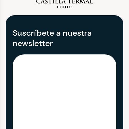
Suscríbete a nuestra
newsletter