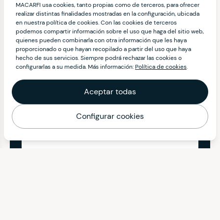
MACARFI usa cookies, tanto propias como de terceros, para ofrecer
realizar distintas finalidades mostradas en la configuración, ubicada
en nuestra política de cookies. Con las cookies de terceros
podemos compartir información sobre el uso que haga del sitio web,
quienes pueden combinarla con otra información que les haya
proporcionado o que hayan recopilado a partir del uso que haya
hecho de sus servicios. Siempre podrá rechazar las cookies o
configurarlas a su medida. Más información:
Política de cookies
.
Aceptar todas
Configurar cookies