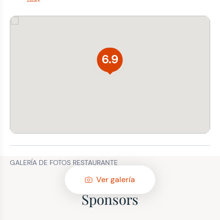
6.9
GALERÍA DE FOTOS RESTAURANTE
Ver galería
Sponsors