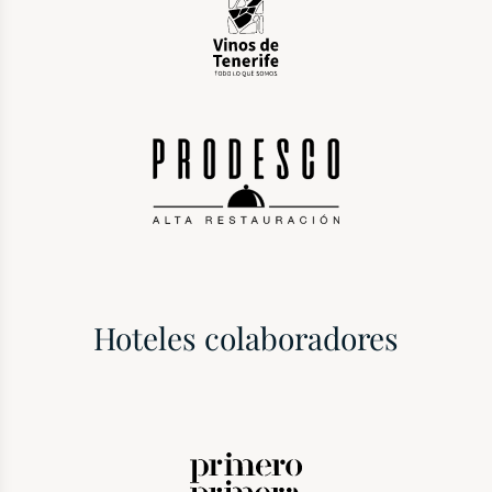
Hoteles colaboradores