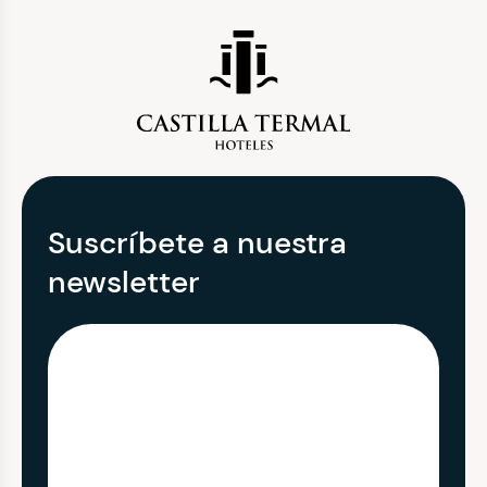
Suscríbete a nuestra
newsletter