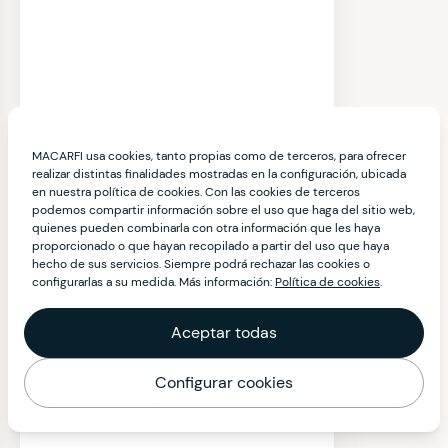
MACARFI usa cookies, tanto propias como de terceros, para ofrecer
realizar distintas finalidades mostradas en la configuración, ubicada
en nuestra política de cookies. Con las cookies de terceros
podemos compartir información sobre el uso que haga del sitio web,
quienes pueden combinarla con otra información que les haya
proporcionado o que hayan recopilado a partir del uso que haya
hecho de sus servicios. Siempre podrá rechazar las cookies o
configurarlas a su medida. Más información:
Política de cookies
.
Aceptar todas
Configurar cookies