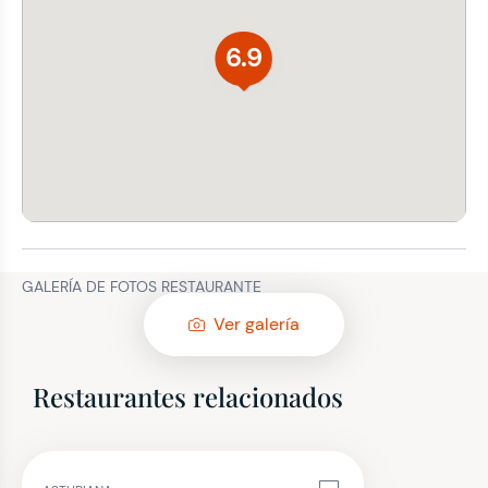
6.9
GALERÍA DE FOTOS RESTAURANTE
Ver galería
Restaurantes relacionados