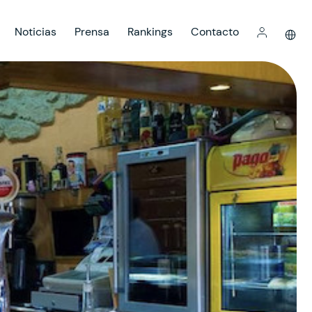
Noticias
Prensa
Rankings
Contacto