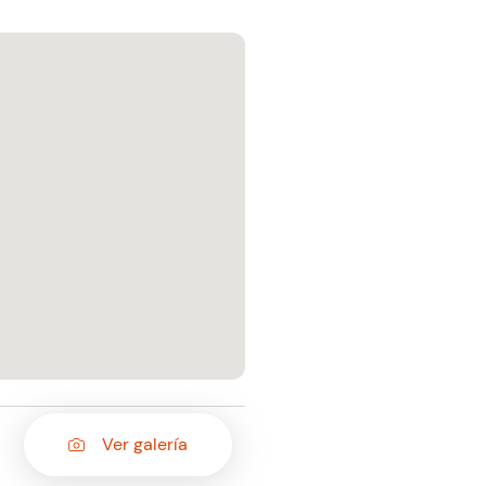
Ver galería