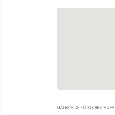
GALERÍA DE FOTOS RESTAURA