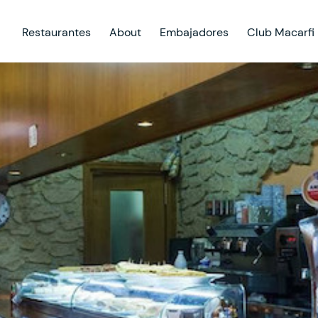
Restaurantes
About
Embajadores
Club Macarfi