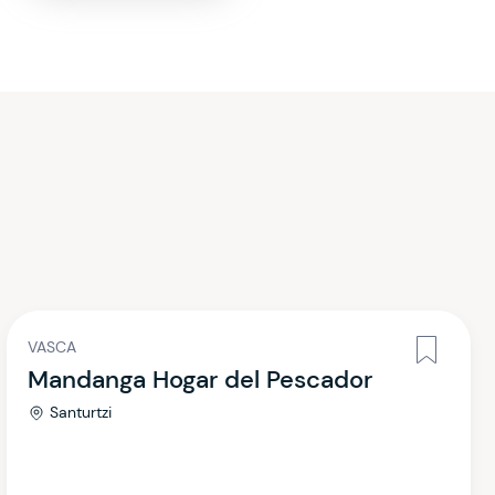
VASCA
Mandanga Hogar del Pescador
Santurtzi