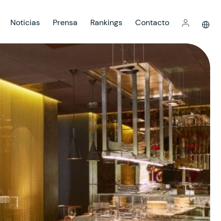
Noticias
Prensa
Rankings
Contacto