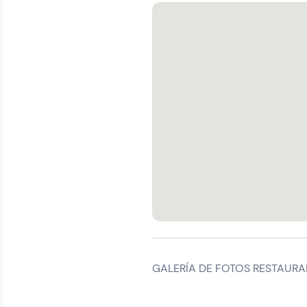
GALERÍA DE FOTOS RESTAURA