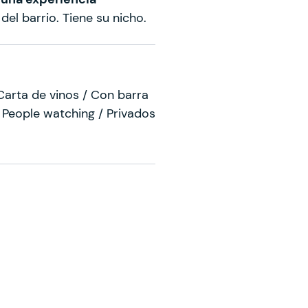
del barrio. Tiene su nicho.
Carta de vinos / Con barra
 People watching / Privados