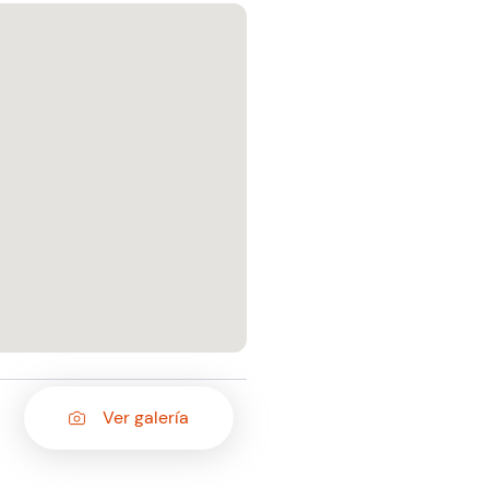
Ver galería