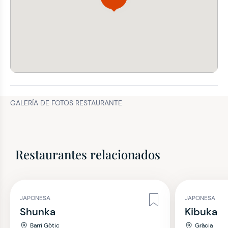
GALERÍA DE FOTOS RESTAURANTE
Restaurantes relacionados
JAPONESA
JAPONESA
Shunka
Kibuka
Barri Gòtic
Gràcia