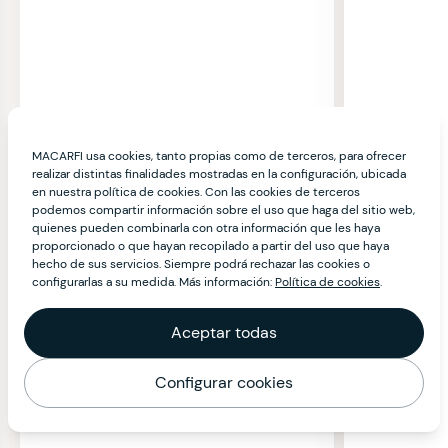
MACARFI usa cookies, tanto propias como de terceros, para ofrecer
realizar distintas finalidades mostradas en la configuración, ubicada
en nuestra política de cookies. Con las cookies de terceros
podemos compartir información sobre el uso que haga del sitio web,
quienes pueden combinarla con otra información que les haya
proporcionado o que hayan recopilado a partir del uso que haya
hecho de sus servicios. Siempre podrá rechazar las cookies o
configurarlas a su medida. Más información:
Política de cookies
.
Aceptar todas
Configurar cookies