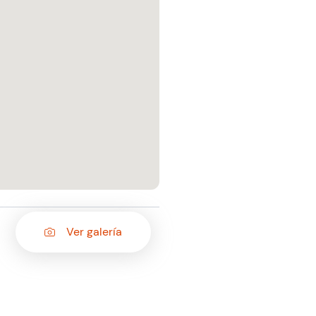
Ver galería