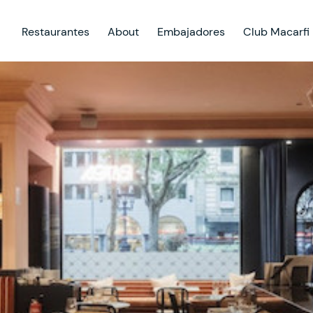
Restaurantes
About
Embajadores
Club Macarfi