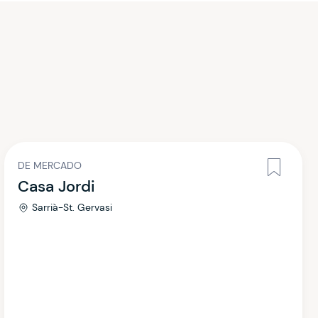
DE MERCADO
Casa Jordi
Sarrià-St. Gervasi