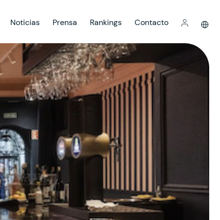
Noticias
Prensa
Rankings
Contacto