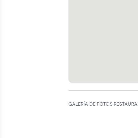
GALERÍA DE FOTOS RESTAURA