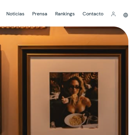
Noticias
Prensa
Rankings
Contacto