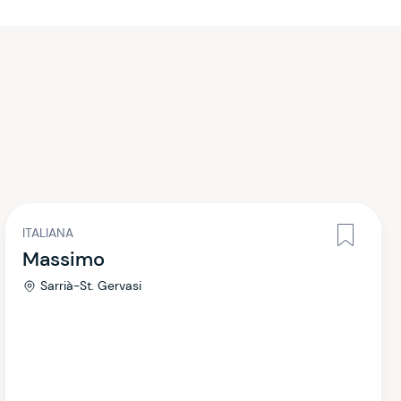
ITALIANA
Massimo
Sarrià-St. Gervasi