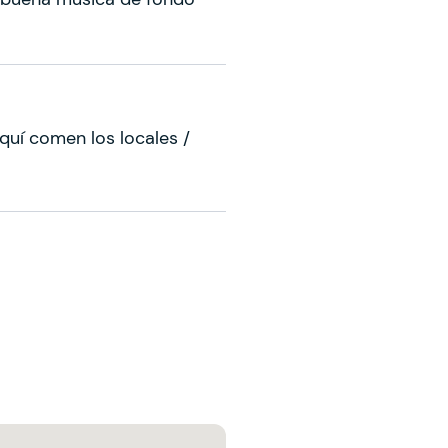
Aquí comen los locales /