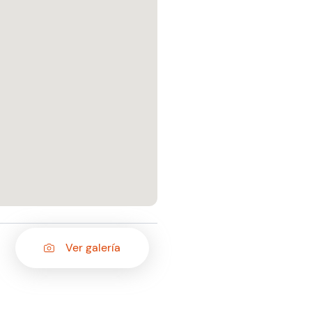
Ver galería