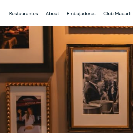
Restaurantes
About
Embajadores
Club Macarfi