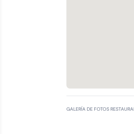
GALERÍA DE FOTOS RESTAURA