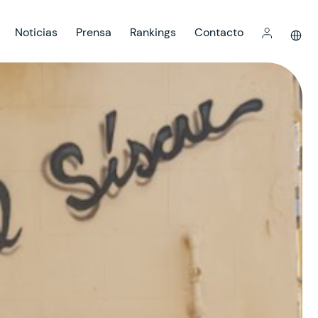
Noticias
Prensa
Rankings
Contacto