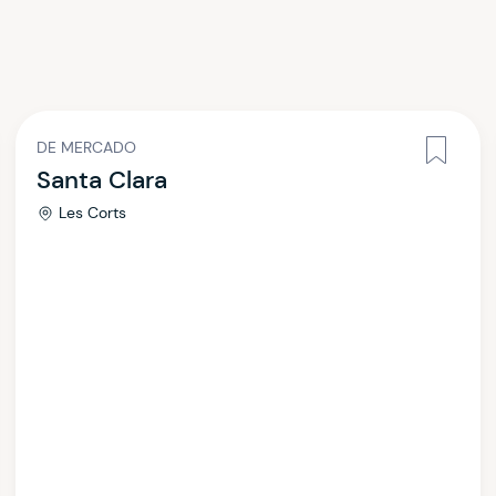
DE MERCADO
Santa Clara
Les Corts