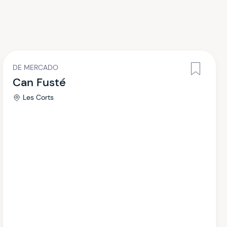
DE MERCADO
Can Fusté
Les Corts