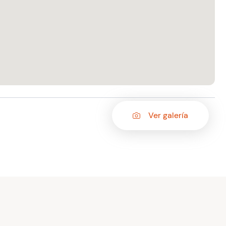
Ver galería