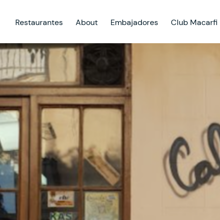
Restaurantes
About
Embajadores
Club Macarfi