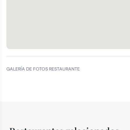
GALERÍA DE FOTOS RESTAURANTE