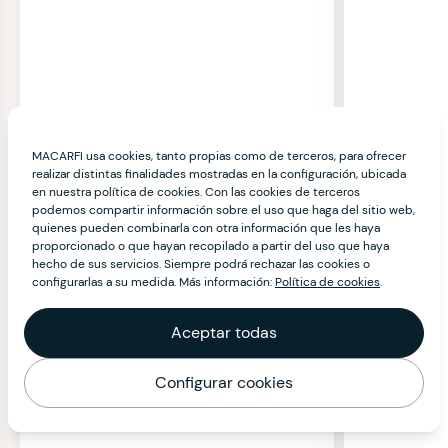
MACARFI usa cookies, tanto propias como de terceros, para ofrecer
realizar distintas finalidades mostradas en la configuración, ubicada
en nuestra política de cookies. Con las cookies de terceros
podemos compartir información sobre el uso que haga del sitio web,
quienes pueden combinarla con otra información que les haya
proporcionado o que hayan recopilado a partir del uso que haya
hecho de sus servicios. Siempre podrá rechazar las cookies o
configurarlas a su medida. Más información:
Política de cookies
.
Aceptar todas
Configurar cookies