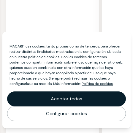
MACARFI usa cookies, tanto propias como de terceros, para ofrecer
realizar distintas finalidades mostradas en la configuración, ubicada
en nuestra política de cookies. Con las cookies de terceros
podemos compartir información sobre el uso que haga del sitio web,
quienes pueden combinarla con otra información que les haya
proporcionado o que hayan recopilado a partir del uso que haya
hecho de sus servicios. Siempre podrá rechazar las cookies o
configurarlas a su medida. Más información:
Política de cookies
.
Aceptar todas
Configurar cookies