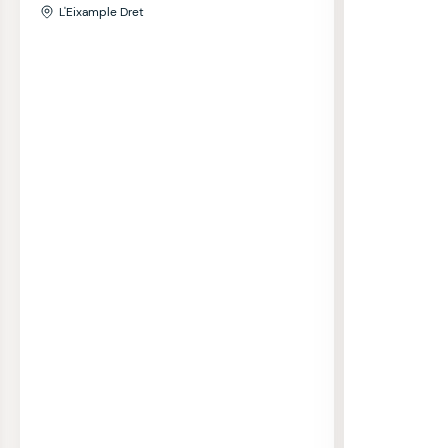
L'Eixample Dret