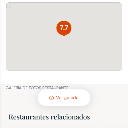
7.7
GALERÍA DE FOTOS RESTAURANTE
Ver galería
Restaurantes relacionados