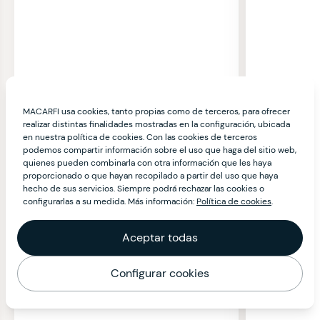
MACARFI usa cookies, tanto propias como de terceros, para ofrecer
realizar distintas finalidades mostradas en la configuración, ubicada
en nuestra política de cookies. Con las cookies de terceros
podemos compartir información sobre el uso que haga del sitio web,
quienes pueden combinarla con otra información que les haya
proporcionado o que hayan recopilado a partir del uso que haya
hecho de sus servicios. Siempre podrá rechazar las cookies o
configurarlas a su medida. Más información:
Política de cookies
.
Aceptar todas
Configurar cookies