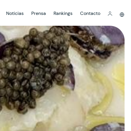
Noticias
Prensa
Rankings
Contacto