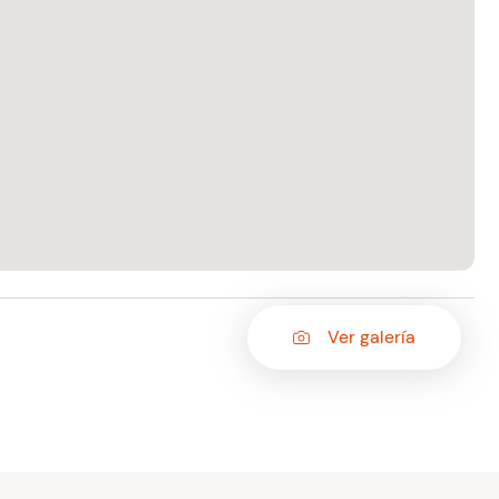
Ver galería