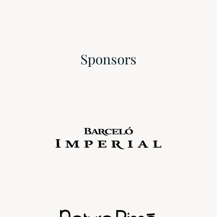
Sponsors