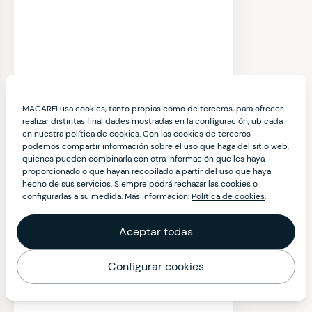
MACARFI usa cookies, tanto propias como de terceros, para ofrecer
realizar distintas finalidades mostradas en la configuración, ubicada
en nuestra política de cookies. Con las cookies de terceros
podemos compartir información sobre el uso que haga del sitio web,
quienes pueden combinarla con otra información que les haya
proporcionado o que hayan recopilado a partir del uso que haya
hecho de sus servicios. Siempre podrá rechazar las cookies o
configurarlas a su medida. Más información:
Política de cookies
.
Aceptar todas
Configurar cookies