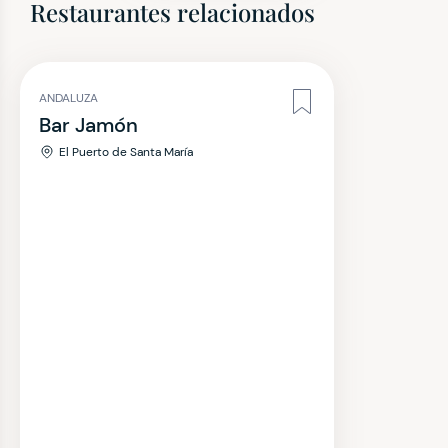
Restaurantes relacionados
ANDALUZA
Bar Jamón
El Puerto de Santa María