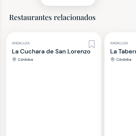
Restaurantes relacionados
ANDALUZA
ANDALUZA
La Cuchara de San Lorenzo
La Taber
Córdoba
Córdoba