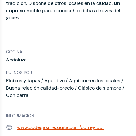
tradición. Dispone de otros locales en la ciudad.
Un
imprescindible
para conocer Córdoba a través del
gusto.
COCINA
Andaluza
BUENOS POR
Pintxos y tapas / Aperitivo / Aquí comen los locales /
Buena relación calidad-precio / Clásico de siempre /
Con barra
INFORMACIÓN
www.bodegasmezquita.com/corregidor
Web: