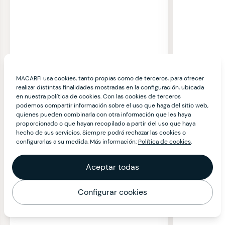
MACARFI usa cookies, tanto propias como de terceros, para ofrecer
realizar distintas finalidades mostradas en la configuración, ubicada
en nuestra política de cookies. Con las cookies de terceros
podemos compartir información sobre el uso que haga del sitio web,
quienes pueden combinarla con otra información que les haya
proporcionado o que hayan recopilado a partir del uso que haya
hecho de sus servicios. Siempre podrá rechazar las cookies o
configurarlas a su medida. Más información:
Política de cookies
.
Aceptar todas
Configurar cookies