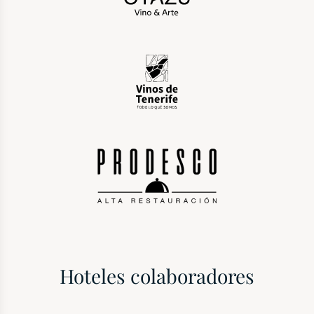
Hoteles colaboradores