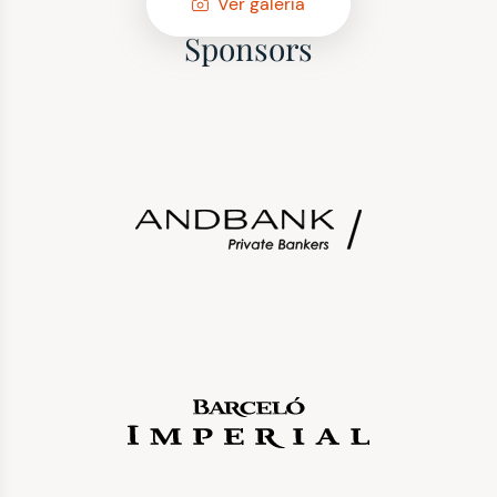
Ver galería
Sponsors