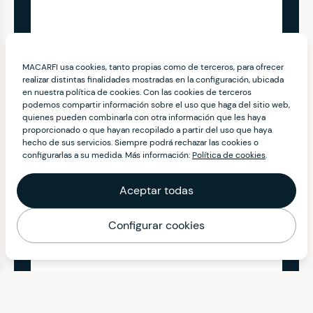
MACARFI usa cookies, tanto propias como de terceros, para ofrecer
realizar distintas finalidades mostradas en la configuración, ubicada
en nuestra política de cookies. Con las cookies de terceros
podemos compartir información sobre el uso que haga del sitio web,
quienes pueden combinarla con otra información que les haya
proporcionado o que hayan recopilado a partir del uso que haya
hecho de sus servicios. Siempre podrá rechazar las cookies o
configurarlas a su medida. Más información:
Política de cookies
.
Aceptar todas
Configurar cookies