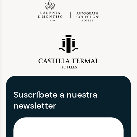
Suscríbete a nuestra
newsletter