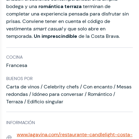
bodega y una
romántica terraza
terminan de
completar una experiencia pensada para disfrutar sin
prisas. Conviene tener en cuenta el código de
vestimenta
smart casual
y que solo abre en
temporada.
Un imprescindible
de la Costa Brava.
COCINA
Francesa
BUENOS POR
Carta de vinos / Celebrity chefs / Con encanto / Mesas
redondas / Idóneo para conversar / Romántico /
Terraza / Edificio singular
INFORMACIÓN
www.lagavina.com/restaurante-candlelight-costa-